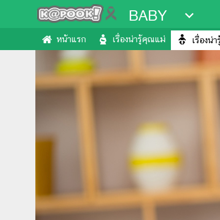
BABY
หน้าแรก
เรื่องน่ารู้คุณแม่
เรื่องน่า