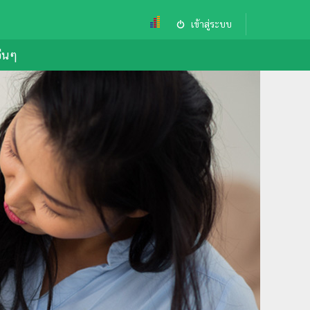
เข้าสู่ระบบ
อื่นๆ