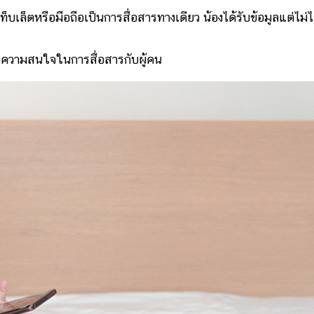
ท็บเล็ตหรือมือถือเป็นการสื่อสารทางเดียว น้องได้รับข้อมูลแต่ไม่ไ
่อความสนใจในการสื่อสารกับผู้คน