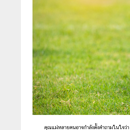
คุณแม่หลายคนอาจกำลังตั้งคำถามในใจว่า 