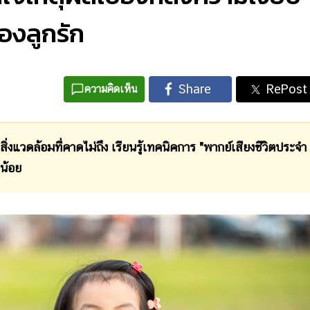
องลูกรัก
ความคิดเห็น
ดล้อมที่คาดไม่ถึง เรียนรู้เทคนิคการ "พากย์เสียงชีวิตประจำ
กน้อย