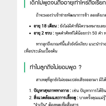
เด็กไม่พูดจนถึงอายุเท่าไหร่ถึงเรี
ถ้าจะมองว่าเข้าข่ายพัฒนาการช้า ลองสังเกตเ
อายุ 18 เดือน :
ยังไม่มีคำที่มีความหมายเลย
อายุ 2 ขวบ :
พูดคำศัพท์ได้น้อยกว่า 50 คำ 
หากลูกถึงเกณฑ์นี้แล้วยังนิ่งเงียบ แนะนำว่า
เพื่อประเมินเบื้องต้น
ทำไมลูกถึงไม่ยอมพูด ?
สาเหตุที่ลูกยังไม่ยอมเปล่งเสียงออกมา มีได้
ปัญหาสุขภาพทางกาย :
เช่น ปัญหาการได้ยิน
สิ่งแวดล้อมและการเลี้ยงดู :
บางครั้งคุณแม่รู้
"จำเป็น" ต้องพูดเพื่อสื่อสาร