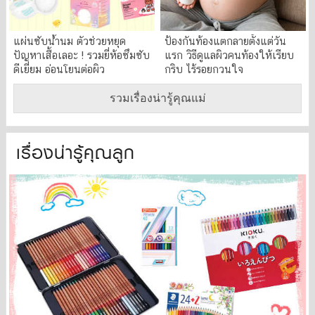
แผ่นซับน้ำนม ตัวช่วยหยุด
ป้องกันท้องแตกลายตั้งแต่วัน
ปัญหาเสื้อเลอะ ! รวมยี่ห้อซึมซับ
แรก วิธีดูแลผิวคนท้องให้เรียบ
ดีเยี่ยม อ่อนโยนต่อผิว
กริบ ไร้รอยกวนใจ
รวมเรื่องน่ารู้คุณแม่
เรื่องน่ารู้คุณลูก