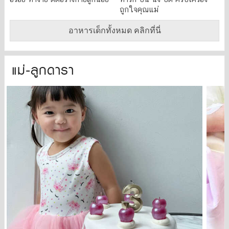
ถูกใจคุณแม่
อาหารเด็กทั้งหมด คลิกที่นี่
แม่-ลูกดารา