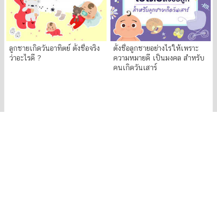
ลูกชายเกิดวันอาทิตย์ ตั้งชื่อจริง
ตั้งชื่อลูกชายอย่างไรให้เพราะ
ว่าอะไรดี ?
ความหมายดี เป็นมงคล สำหรับ
คนเกิดวันเสาร์
100 ไอเดียตั้งชื่อจริงลูกสาวเกิด
มัดรวม 100 ชื่อจริงเพราะ ๆ
วันอาทิตย์ ทั้งไพเราะและความ
สำหรับลูกสาวเกิดวันเสาร์ ความ
หมายเป็นมงคล
หมายดี เสริมมงคล
รวมชื่อมงคลมากมาย