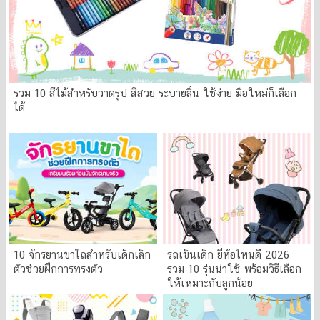
รวม 10 สีไม้สำหรับวาดรูป สีสวย ระบายลื่น ใช้ง่าย มือใหม่ก็เลือก
ได้
10 จักรยานขาไถสำหรับเด็กเล็ก
รถเข็นเด็ก ยี่ห้อไหนดี 2026
ตัวช่วยฝึกการทรงตัว
รวม 10 รุ่นน่าใช้ พร้อมวิธีเลือก
ให้เหมาะกับลูกน้อย