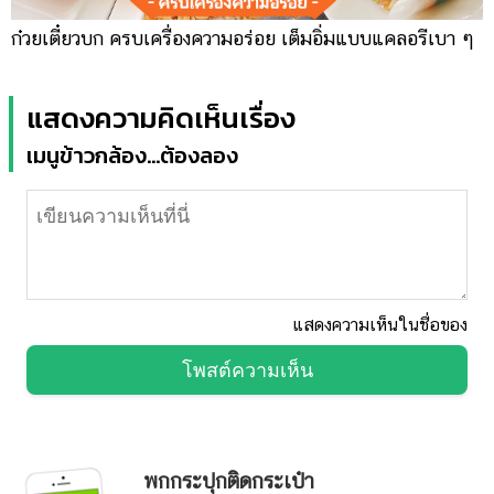
ก๋วยเตี๋ยวบก ครบเครื่องความอร่อย เต็มอิ่มแบบแคลอรีเบา ๆ
แสดงความคิดเห็นเรื่อง
เมนูข้าวกล้อง...ต้องลอง
แสดงความเห็นในชื่อของ
โพสต์ความเห็น
พกกระปุกติดกระเป๋า