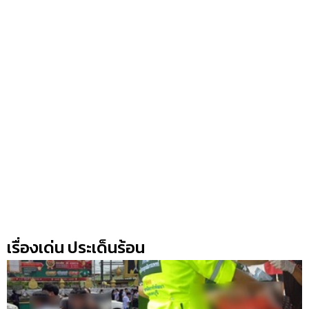
เรื่องเด่น ประเด็นร้อน