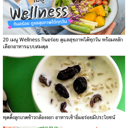
20 เมนู Wellness กินอร่อย ดูแลสุขภาพได้ทุกวัน พร้อมหลัก
เลือกอาหารแบบสมดุล
พุดดิ้งลูกเกดข้าวกล้องงอก อาหารเช้าอิ่มอร่อยมีประโยชน์