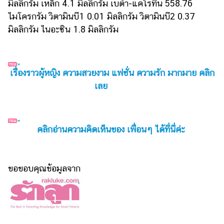
มิลลิกรัม เหล็ก 4.1 มิลลิกรัม เบต้า-แคโรทีน 558.76
ไมโครกรัม วิตามินบี1 0.01 มิลลิกรัม วิตามินบี2 0.37
มิลลิกรัม ไนอะซิน 1.8 มิลลิกรัม
เรื่องราวผู้หญิง ความสวยงาม แฟชั่น ความรัก มากมาย คลิก
เลย
คลิกอ่านความคิดเห็นของ เพื่อนๆ ได้ที่นี่ค่ะ
ขอขอบคุณข้อมูลจาก