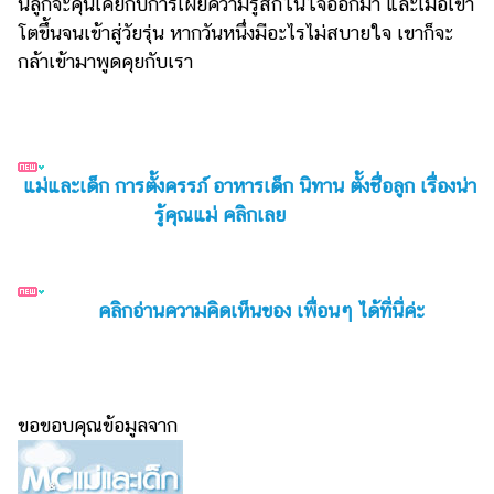
นี้ลูกจะคุ้นเคยกับการเผยความรู้สึกในใจออกมา และเมื่อเขา
โตขึ้นจนเข้าสู่วัยรุ่น หากวันหนึ่งมีอะไรไม่สบายใจ เขาก็จะ
กล้าเข้ามาพูดคุยกับเรา
แม่และเด็ก การตั้งครรภ์ อาหารเด็ก นิทาน ตั้งชื่อลูก เรื่องน่า
รู้คุณแม่ คลิกเลย
คลิกอ่านความคิดเห็นของ เพื่อนๆ ได้ที่นี่ค่ะ
ขอขอบคุณข้อมูลจาก