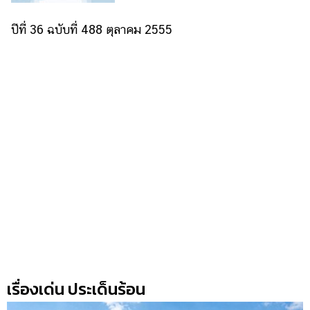
ปีที่ 36 ฉบับที่ 488 ตุลาคม 2555
เรื่องเด่น ประเด็นร้อน