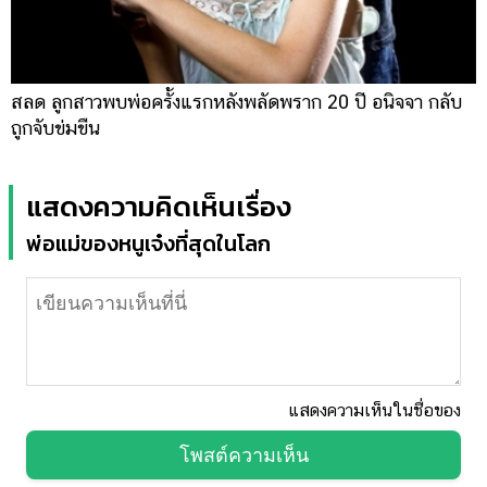
สลด ลูกสาวพบพ่อครั้งแรกหลังพลัดพราก 20 ปี อนิจจา กลับ
ถูกจับข่มขืน
แสดงความคิดเห็นเรื่อง
พ่อแม่ของหนูเจ๋งที่สุดในโลก
แสดงความเห็นในชื่อของ
โพสต์ความเห็น