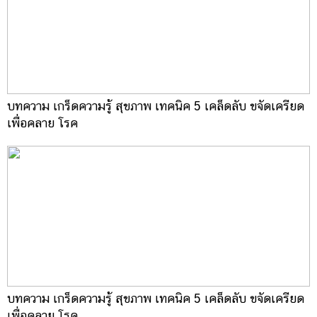
บทความ เกร็ดความรู้ สุขภาพ เทคนิค 5 เคล็ดลับ ขจัดเครียด
เพื่อคลาย โรค
บทความ เกร็ดความรู้ สุขภาพ เทคนิค 5 เคล็ดลับ ขจัดเครียด
เพื่อคลาย โรค