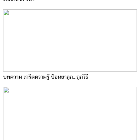
บทความ เกร็ดความรู้ ป้อนยาลูก...ถูกวิธี