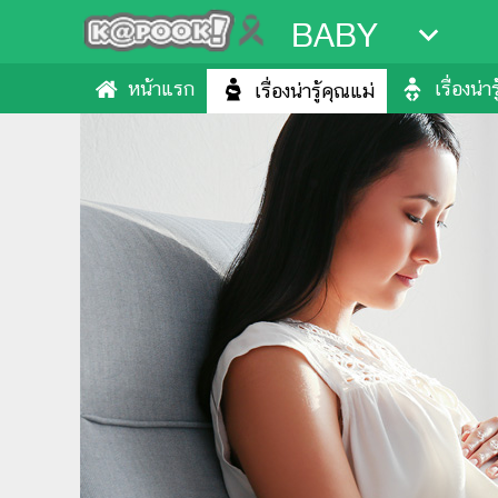
BABY
หน้าแรก
เรื่องน่า
เรื่องน่ารู้คุณแม่