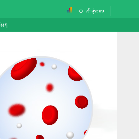
เข้าสู่ระบบ
อื่นๆ