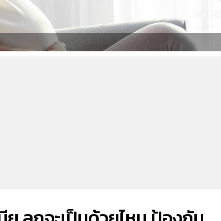
เมีย ลูกจะเป็นด้วยไหม ป้องกัน