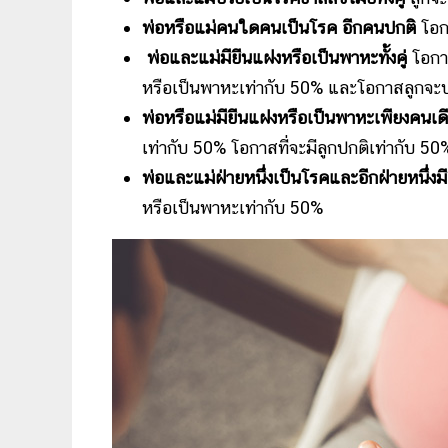
พ่อหรือแม่คนใดคนเป็นโรค อีกคนปกติ
โอก
พ่อและแม่มียีนแฝงหรือเป็นพาหะทั้งคู่
โอกาส
หรือเป็นพาหะเท่ากับ 50% และโอกาสลูกจะป
พ่อหรือแม่มียีนแฝงหรือเป็นพาหะเพียงคนเด
เท่ากับ 50% โอกาสที่จะมีลูกปกติเท่ากับ 50
พ่อและแม่ฝ่ายหนึ่งเป็นโรคและอีกฝ่ายหนึ่งม
หรือเป็นพาหะเท่ากับ 50%