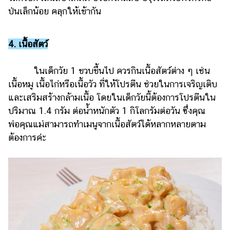
ป่นเล็กน้อย คลุกให้เข้ากัน
4. เนื้อสัตว์
ในเด็กวัย 1 ขวบขึ้นไป ควรกินเนื้อสัตว์ต่าง ๆ เช่น
เนื้อหมู เนื้อไก่หรือเนื้อวัว ที่ให้โปรตีน ช่วยในการเจริญเติบ
และเสริมสร้างกล้ามเนื้อ โดยในเด็กวัยนี้ต้องการโปรตีนใน
ปริมาณ 1.4 กรัม ต่อน้ำหนักตัว 1 กิโลกรัมต่อวัน ซึ่งคุณ
พ่อคุณแม่สามารถทำเมนูจากเนื้อสัตว์ได้หลากหลายตาม
ต้องการค่ะ