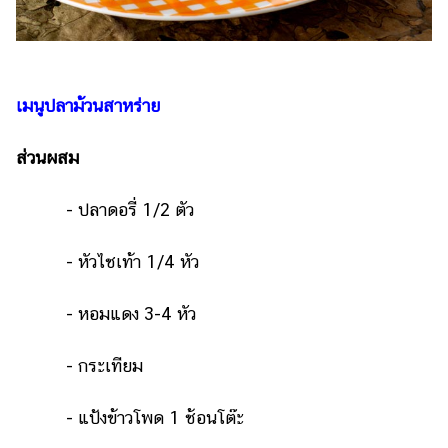
เมนูปลาม้วนสาหร่าย
ส่วนผสม
- ปลาดอรี่ 1/2 ตัว
- หัวไชเท้า 1/4 หัว
- หอมแดง 3-4 หัว
- กระเทียม
- แป้งข้าวโพด 1 ช้อนโต๊ะ