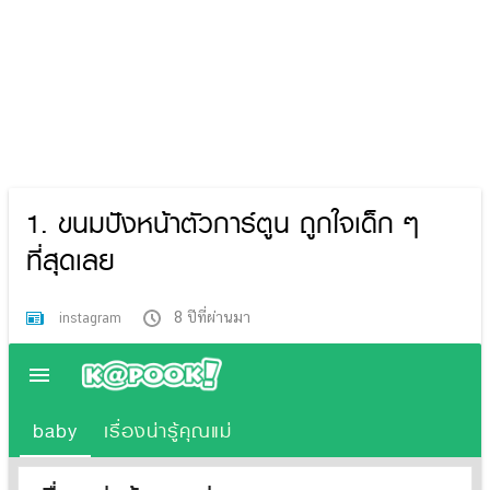
1. ขนมปังหน้าตัวการ์ตูน ถูกใจเด็ก ๆ
ที่สุดเลย
8 ปีที่ผ่านมา
instagram