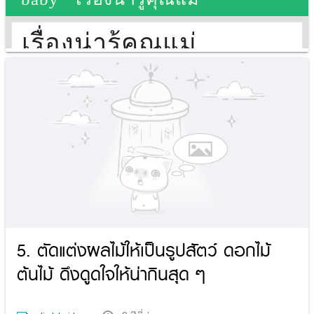
5. ตัดแต่งผลไม้ให้เป็นรูปสัตว์ ดอกไม้
ต้นไม้ ดึงดูดใจให้น่ากินสุด ๆ