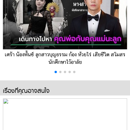
เศร้า น้องพั้นช์ ลูกสาวบุญธรรม ก้อง ห้วยไร่ เสียชีวิต สโมสร
นักศึกษาไว้อาลัย
เรื่องที่คุณอาจสนใจ