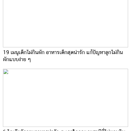
19 เมนูเด็กไม่กินผัก อาหารเด็กสุดน่ารัก แก้ปัญหาลูกไม่กิน
ผักแบบง่าย ๆ