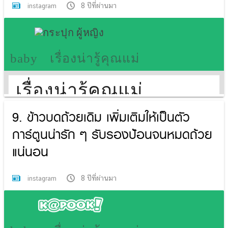
8 ปีที่ผ่านมา
instagram
9. ข้าวบดถ้วยเดิม เพิ่มเติมให้เป็นตัว
การ์ตูนน่ารัก ๆ รับรองป้อนจนหมดถ้วย
แน่นอน
8 ปีที่ผ่านมา
instagram