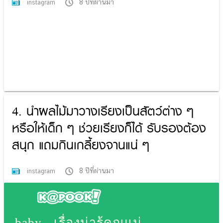
8 ปีที่ผ่านมา
instagram
4. นำผลไม้มาวางเรียงเป็นสัตว์ต่าง ๆ
หรือให้เด็ก ๆ ช่วยเรียงก็ได้ รับรองต้อง
สนุก แถมกินเกลี้ยงจานแน่ ๆ
8 ปีที่ผ่านมา
instagram