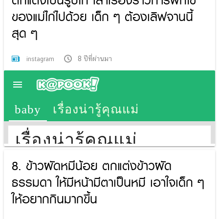
ตกแต่งเป็นรูปไก่ เล่าเรื่องราวการฟักไข่
ของแม่ไก่ไปด้วย เด็ก ๆ ต้องเลิฟจานนี้
สุด ๆ
8 ปีที่ผ่านมา
instagram
8. ข้าวผัดหมีน้อย ตกแต่งข้าวผัด
ธรรมดา ให้มีหน้ามีตาเป็นหมี เอาใจเด็ก ๆ
ให้อยากกินมากขึ้น