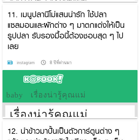
11. เมนูปลานีโม่แสนน่ารัก ใช้ปลา
แซลมอนและผักต่าง ๆ มาตกแต่งให้เป็น
รูปปลา รับรองมื้อนี้ต้องชอบสุด ๆ ไป
เลย
8 ปีที่ผ่านมา
instagram
12. นำข้าวมาปั้นเป็นตัวการ์ตูนต่าง ๆ