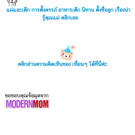
แม่และเด็ก การตั้งครรภ์ อาหารเด็ก นิทาน ตั้งชื่อลูก เรื่องน่า
รู้คุณแม่ คลิกเลย
คลิกอ่านความคิดเห็นของ เพื่อนๆ ได้ที่นี่ค่ะ
ขอขอบคุณข้อมูลจาก