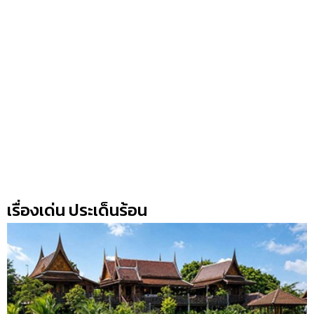
เรื่องเด่น ประเด็นร้อน