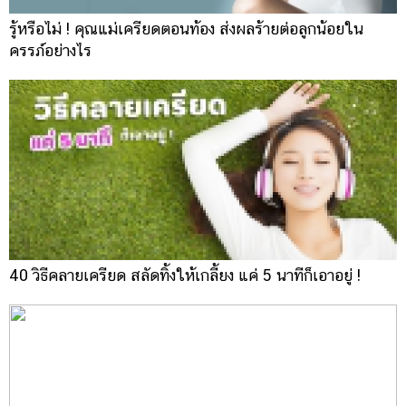
รู้หรือไม่ ! คุณแม่เครียดตอนท้อง ส่งผลร้ายต่อลูกน้อยใน
ครรภ์อย่างไร
40 วิธีคลายเครียด สลัดทิ้งให้เกลี้ยง แค่ 5 นาทีก็เอาอยู่ !