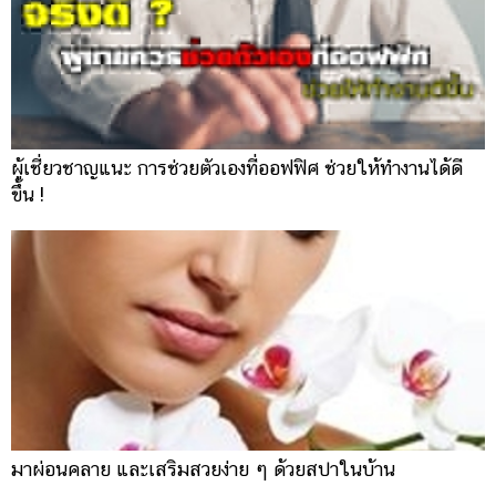
ผู้เชี่ยวชาญแนะ การช่วยตัวเองที่ออฟฟิศ ช่วยให้ทำงานได้ดี
ขึ้น !
มาผ่อนคลาย และเสริมสวยง่าย ๆ ด้วยสปาในบ้าน