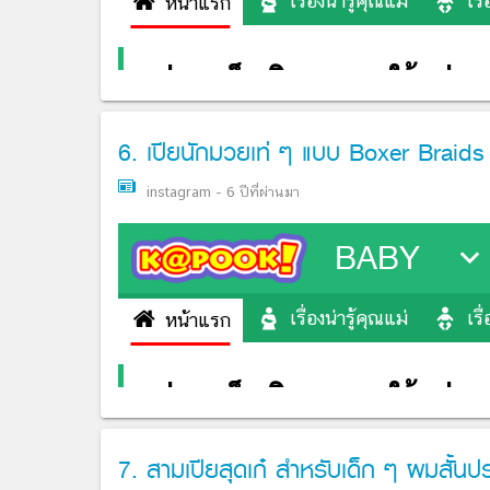
6. เปียนักมวยเท่ ๆ แบบ Boxer Braids ก็ด
instagram
-
6 ปีที่ผ่านมา
7. สามเปียสุดเก๋ สำหรับเด็ก ๆ ผมสั้นปร