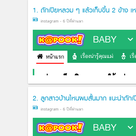
1. ถักเปียหลวม ๆ แล้วเก็บขึ้น 2 ข้าง เ
instagram
-
6 ปีที่ผ่านมา
2. ลูกสาวบ้านไหนผมสั้นมาก แนะนำถักเปี
instagram
-
6 ปีที่ผ่านมา