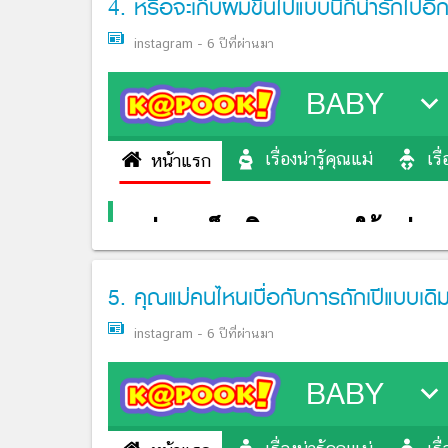
4. หรือจะเก็บผมขึ้นไปแบบนี้ก็น่ารักไปอ
instagram
-
6 ปีที่ผ่านมา
5. คุณแม่คนไหนเบื่อกับการถักเปีแบบเด
instagram
-
6 ปีที่ผ่านมา