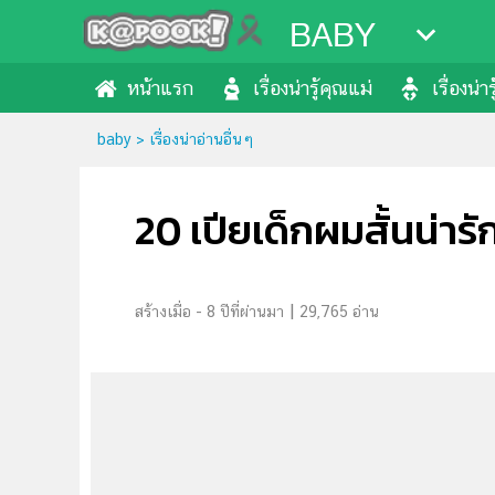
BABY
หน้าแรก
เรื่องน่ารู้คุณแม่
เรื่องน่า
baby
>
เรื่องน่าอ่านอื่นๆ
20 เปียเด็กผมสั้นน่ารัก
|
8 ปีที่ผ่านมา
29,765 อ่าน