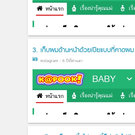
3. เก็บผมด้านหน้าด้วยเปียแบบที่คาดผม
instagram
-
6 ปีที่ผ่านมา