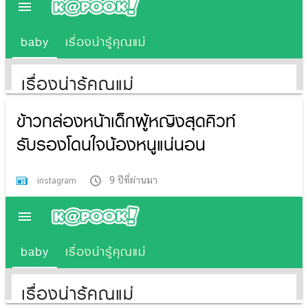
ข้าวกล่องหน้าเด็กผู้หญิงสุดคิวท์
รับรองโดนใจน้องหนูแน่นอน
9 ปีที่ผ่านมา
instagram