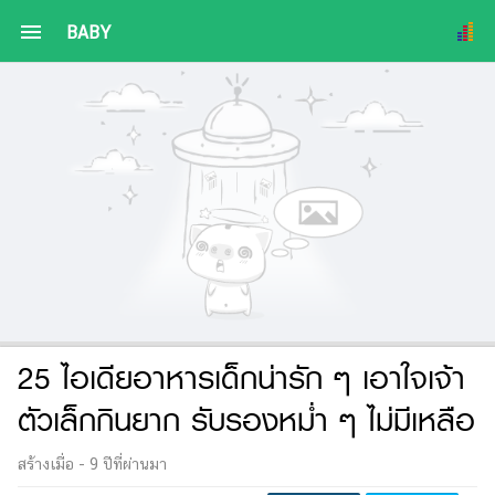
menu
BABY
25 ไอเดียอาหารเด็กน่ารัก ๆ เอาใจเจ้า
ตัวเล็กกินยาก รับรองหม่ำ ๆ ไม่มีเหลือ
สร้างเมื่อ -
9 ปีที่ผ่านมา