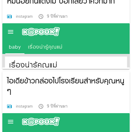
หมีน้อยกินแตงโม บอกเลยว่าคิวท์มาก
9 ปีที่ผ่านมา
instagram
ไอเดียข้าวกล่องไปโรงเรียนสำหรับคุณหนู
ๆ
9 ปีที่ผ่านมา
instagram