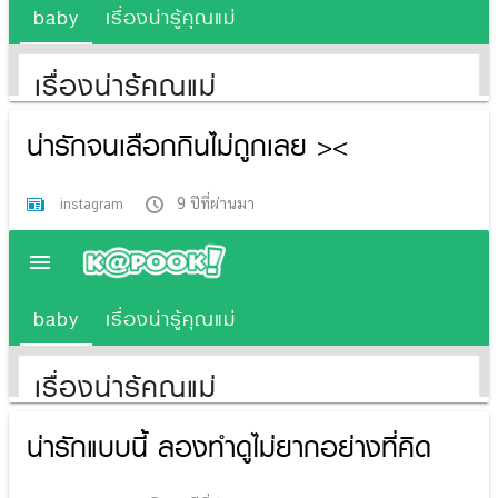
น่ารักจนเลือกกินไม่ถูกเลย ><
9 ปีที่ผ่านมา
instagram
น่ารักแบบนี้ ลองทำดูไม่ยากอย่างที่คิด