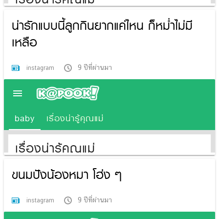
น่ารักแบบนี้ลูกกินยากแค่ไหน ก็หม่ำไม่มี
เหลือ
9 ปีที่ผ่านมา
instagram
ขนมปังน้องหมา โฮ่ง ๆ
9 ปีที่ผ่านมา
instagram