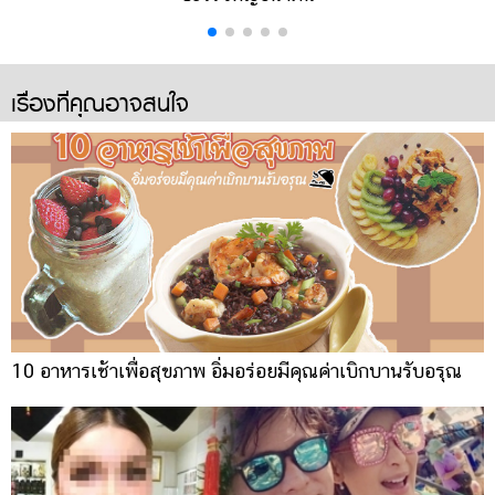
เรื่องที่คุณอาจสนใจ
10 อาหารเช้าเพื่อสุขภาพ อิ่มอร่อยมีคุณค่าเบิกบานรับอรุณ