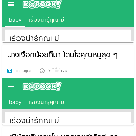
นางเงือกน้อยก็มา โดนใจคุณหนูสุด ๆ
9 ปีที่ผ่านมา
instagram