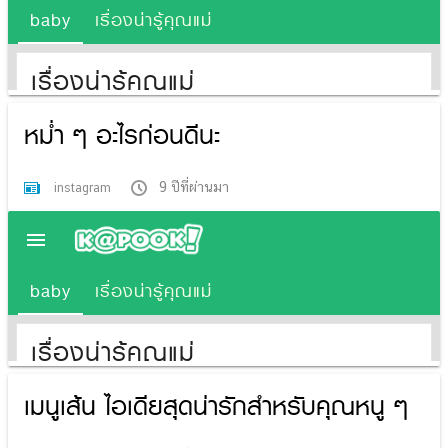
หม่ำ ๆ อะไรก่อนดีนะ
9 ปีที่ผ่านมา
instagram
เมนูเส้น ไอเดียสุดน่ารักสำหรับคุณหนู ๆ