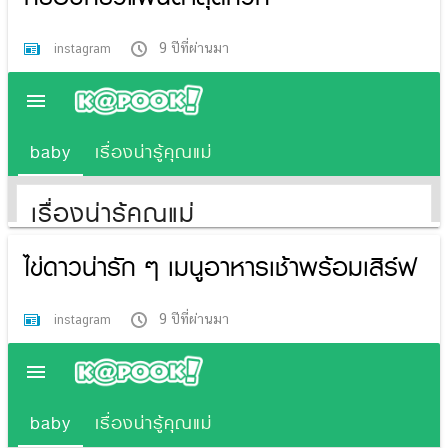
9 ปีที่ผ่านมา
instagram
ไข่ดาวน่ารัก ๆ เมนูอาหารเช้าพร้อมเสิร์ฟ
9 ปีที่ผ่านมา
instagram