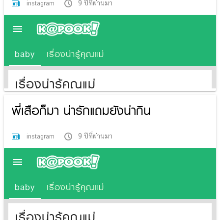
9 ปีที่ผ่านมา
instagram
พี่เสือก็มา น่ารักแถมยังน่ากิน
9 ปีที่ผ่านมา
instagram