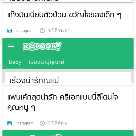
แก๊งมินเนี่ยนตัวป่วน ขวัญใจของเด็ก ๆ
9 ปีที่ผ่านมา
instagram
แพนเค้กสุดน่ารัก ครีเอทแบบนี้สิโดนใจ
คุณหนู ๆ
9 ปีที่ผ่านมา
instagram