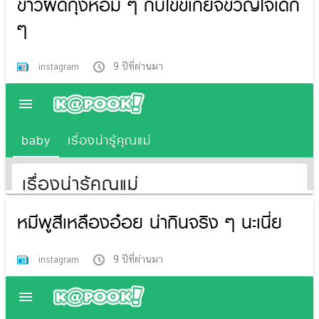
ข้าวผัดกุ้งหอม ๆ กับไข่ขี้เกียจขวัญใจเด็ก
ๆ
9 ปีที่ผ่านมา
instagram
หมีพูสีเหลืองอ๋อย น่ากินจริง ๆ นะเนี่ย
9 ปีที่ผ่านมา
instagram