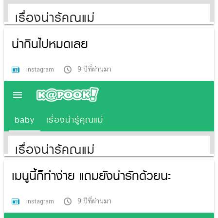
น่ากินไปหมดเลย
9 ปีที่ผ่านมา
instagram
เมนูนี้ก็ทำง่าย แถมยังน่ารักด้วยนะ
9 ปีที่ผ่านมา
instagram