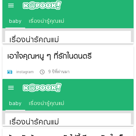
เอาใจคุณหนู ๆ ที่รักในดนตรี
9 ปีที่ผ่านมา
instagram