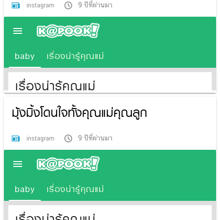
9 ปีที่ผ่านมา
instagram
มุ้งมิ้งโดนใจทั้งคุณแม่คุณลูก
9 ปีที่ผ่านมา
instagram