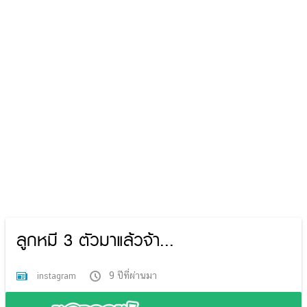
ลูกหมี 3 ตัวมาแล้วจ้า...
9 ปีที่ผ่านมา
instagram