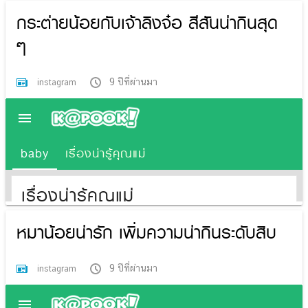
กระต่ายน้อยกับเจ้าลิงจ๋อ สีสันน่ากินสุด
ๆ
9 ปีที่ผ่านมา
instagram
หมาน้อยน่ารัก เพิ่มความน่ากินระดับสิบ
9 ปีที่ผ่านมา
instagram