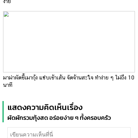
ง่าย
มาม่าผัดขี้เมากุ้ง แซ่บเข้าเส้น จัดจ้านสะใจ ทำง่าย ๆ ไม่ถึง 10
นาที
แสดงความคิดเห็นเรื่อง
ผัดผักรวมกุ้งสด อร่อยง่าย ๆ ทั้งครอบครัว