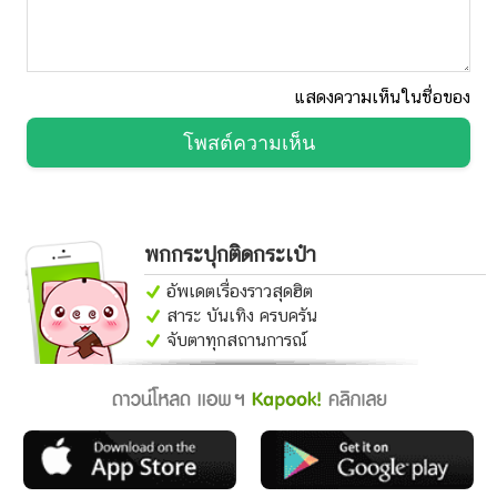
แสดงความเห็นในชื่อของ
โพสต์ความเห็น
พกกระปุกติดกระเป๋า
อัพเดตเรื่องราวสุดฮิต
สาระ บันเทิง ครบครัน
จับตาทุกสถานการณ์