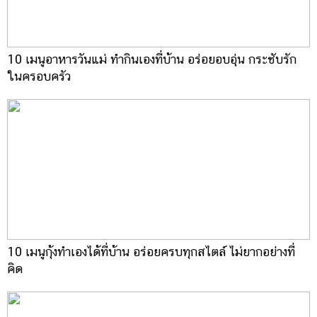
10 เมนูอาหารวันแม่ ทำกินเองที่บ้าน อร่อยอบอุ่น กระชับรัก
ในครอบครัว
10 เมนูกุ้งทำเองได้ที่บ้าน อร่อยครบทุกสไตล์ ไม่ยากอย่างที่
คิด